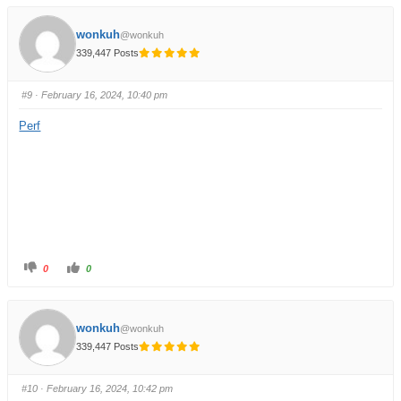
wonkuh
@wonkuh
339,447 Posts
#9
· February 16, 2024, 10:40 pm
Perf
0
0
wonkuh
@wonkuh
339,447 Posts
#10
· February 16, 2024, 10:42 pm