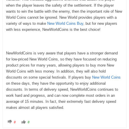
when the player leaves the safety of the settlement. If the player
wants to win the battle with the enemy, then the important role of New
World Coins cannot be ignored. New World provides players with a
variety of ways to make
New World Coins Buy
, but for new players
with less experience, NewWorldCoins is the best choice!
NewWorldCoins is very aware that players have a stronger demand
for low-priced New World Coins, so they have focused on reducing
product prices for many years, allowing players to buy more New
World Coins with less money. In addition, they will also hold
discounts on some special festivals. If players buy
New World Coins
on these days, they have the opportunity to enjoy additional
discounts. In terms of delivery speed, NewWorldCoins continues to
work hard and progress, and can now complete most orders in an
average of 15 minutes. In fact, their extremely fast delivery speed
makes almost all players satisfied.
0
0