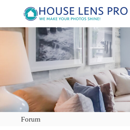
Forum